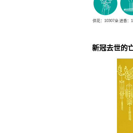
新冠去世的